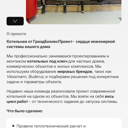
О проекте
Котельная от ГрандБизнесПроект- сердце инженерной
системы вашего дома
Мы профессионально занимаемся проектированием и
монтажом
котельных под ключ
для частных домов,
коммерческих объектов и жилых комплексов. Мы
используем оборудование
мировых брендов
, таких как
Viessmann, Buderus
, и подбираем решения под конкретные
задачи и параметры объекта.
Недавно наша команда реализовала проект современной
котельной на одном из объектов. Мы взяли на себя
весь
цикл работ
- от технического задания до запуска системы.
Что было сделано:
Провели теплотехнический расчет и