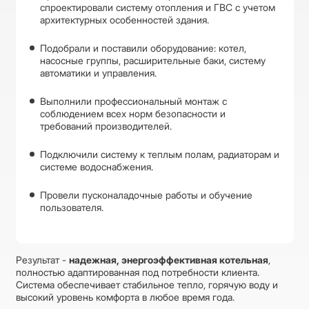
спроектировали систему отопления и ГВС с учетом
архитектурных особенностей здания.
Подобрали и поставили оборудование: котел,
насосные группы, расширительные баки, систему
автоматики и управления.
Выполнили профессиональный монтаж с
соблюдением всех норм безопасности и
требований производителей.
Подключили систему к теплым полам, радиаторам и
системе водоснабжения.
Провели пусконаладочные работы и обучение
пользователя.
Результат -
надежная, энергоэффективная котельная
,
полностью адаптированная под потребности клиента.
Система обеспечивает стабильное тепло, горячую воду и
высокий уровень комфорта в любое время года.